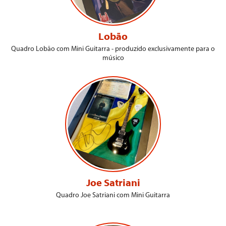
Lobão
Quadro Lobão com Mini Guitarra - produzido exclusivamente para o
músico
Joe Satriani
Quadro Joe Satriani com Mini Guitarra