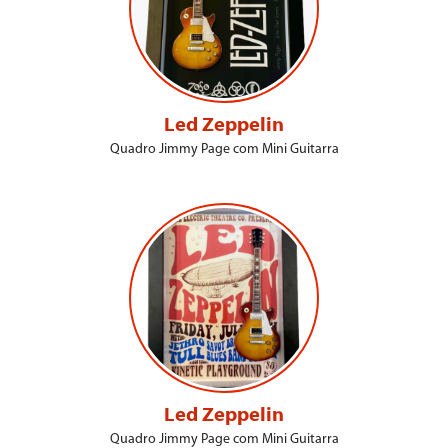
Led Zeppelin
Quadro Jimmy Page com Mini Guitarra
Led Zeppelin
Quadro Jimmy Page com Mini Guitarra