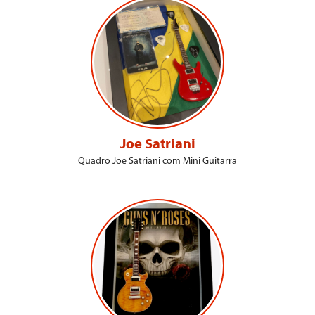
Joe Satriani
Quadro Joe Satriani com Mini Guitarra