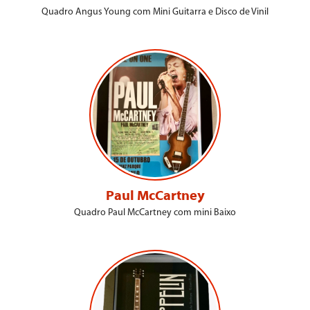
Quadro Angus Young com Mini Guitarra e Disco de Vinil
Paul McCartney
Quadro Paul McCartney com mini Baixo