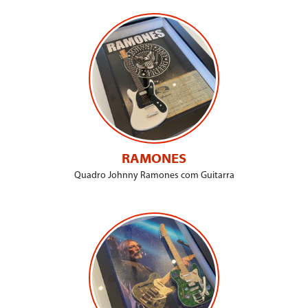
RAMONES
Quadro Johnny Ramones com Guitarra