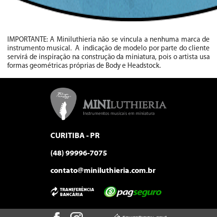
IMPORTANTE: A Miniluthieria não se vincula a nenhuma marca de
instrumento musical. A indicação de modelo por parte do cliente
servirá de inspiração na construção da miniatura, pois o artista usa
formas geométricas próprias de Body e Headstock.
CURITIBA - PR
(48) 99996-7075
contato@miniluthieria.com.br