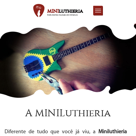
A MINILuthieria
Diferente de tudo que você já viu, a
Miniluthieria