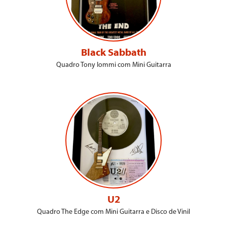
Black Sabbath
Quadro Tony Iommi com Mini Guitarra
U2
Quadro The Edge com Mini Guitarra e Disco de Vinil