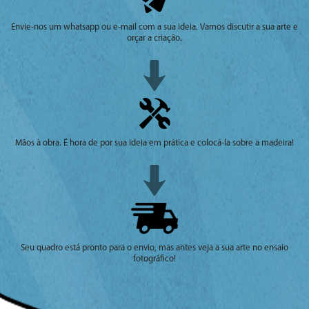
Envie-nos um whatsapp ou e-mail com a sua ideia. Vamos discutir a sua arte e
orçar a criação.
Mãos à obra. É hora de por sua ideia em prática e colocá-la sobre a madeira!
Seu quadro está pronto para o envio, mas antes veja a sua arte no ensaio
fotográfico!