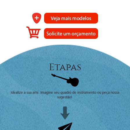
Etapas
Idealize a sua arte. Imagine seu quadro de instrumento ou peça nossa
sugestão!