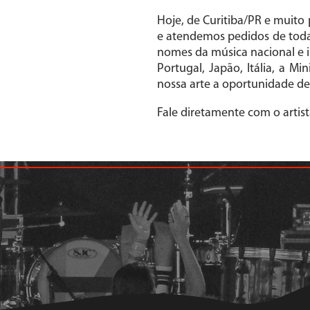
Hoje, de Curitiba/PR e muito
e atendemos pedidos de todas
nomes da música nacional e i
Portugal, Japão, Itália, a M
nossa arte a oportunidade de 
Fale diretamente com o artist