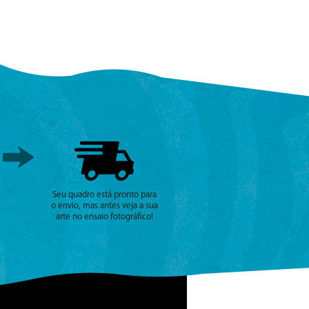
Seu quadro está pronto para
o envio, mas antes veja a sua
arte no ensaio fotográfico!