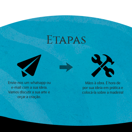
Etapas
Envie-nos um whatsapp ou
Mãos à obra. É hora de
e-mail com a sua ideia.
por sua ideia em prática e
Vamos discutir a sua arte e
colocá-la sobre a madeira!
orçar a criação.