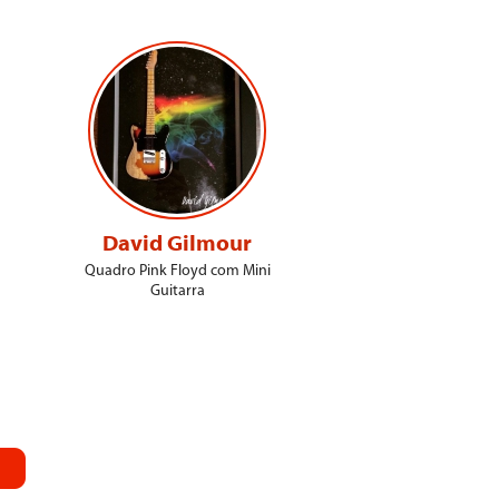
David Gilmour
Quadro Pink Floyd com Mini
Guitarra