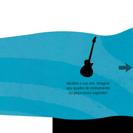
Idealize a sua arte. Imagine
seu quadro de instrumento
ou peça nossa sugestão!