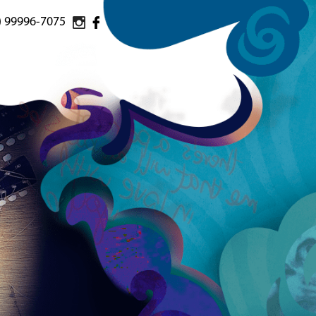
) 99996-7075