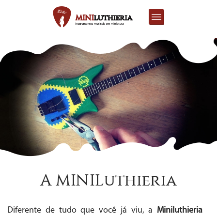
A MINILuthieria
Diferente de tudo que você já viu, a
Miniluthieria