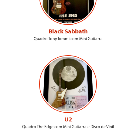
Black Sabbath
Quadro Tony Iommi com Mini Guitarra
U2
Quadro The Edge com Mini Guitarra e Disco de Vinil