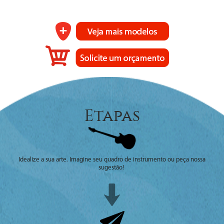
Etapas
Idealize a sua arte. Imagine seu quadro de instrumento ou peça nossa
sugestão!