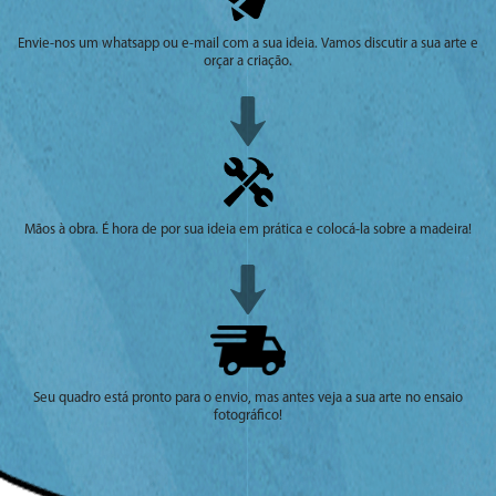
Envie-nos um whatsapp ou e-mail com a sua ideia. Vamos discutir a sua arte e
orçar a criação.
Mãos à obra. É hora de por sua ideia em prática e colocá-la sobre a madeira!
Seu quadro está pronto para o envio, mas antes veja a sua arte no ensaio
fotográfico!