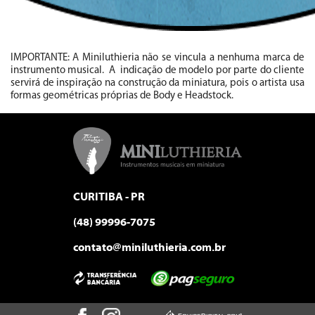
IMPORTANTE: A Miniluthieria não se vincula a nenhuma marca de
instrumento musical. A indicação de modelo por parte do cliente
servirá de inspiração na construção da miniatura, pois o artista usa
formas geométricas próprias de Body e Headstock.
CURITIBA - PR
(48) 99996-7075
contato@miniluthieria.com.br