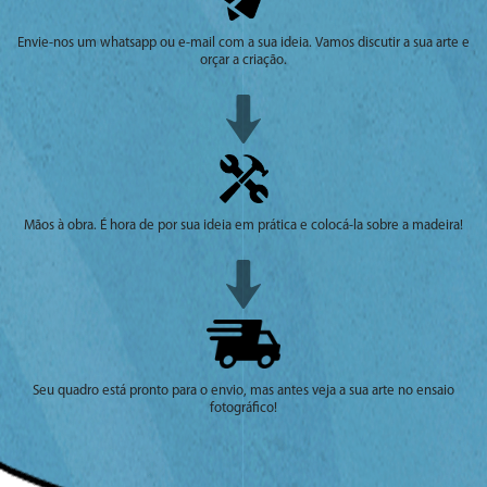
Envie-nos um whatsapp ou e-mail com a sua ideia. Vamos discutir a sua arte e
orçar a criação.
Mãos à obra. É hora de por sua ideia em prática e colocá-la sobre a madeira!
Seu quadro está pronto para o envio, mas antes veja a sua arte no ensaio
fotográfico!