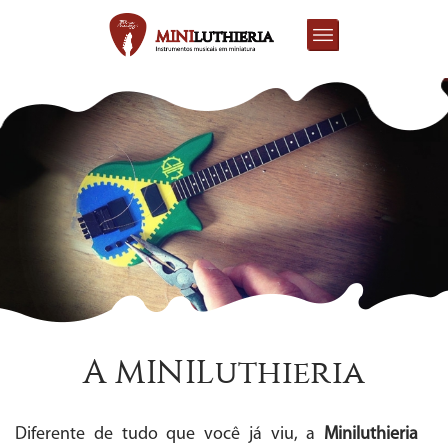
A MINILuthieria
Diferente de tudo que você já viu, a
Miniluthieria