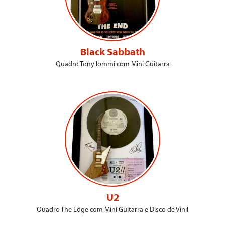
Black Sabbath
Quadro Tony Iommi com Mini Guitarra
U2
Quadro The Edge com Mini Guitarra e Disco de Vinil