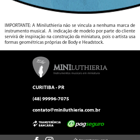
IMPORTANTE: A Miniluthieria não se vincula a nenhuma marca de
instrumento musical. A indicação de modelo por parte do cliente
servirá de inspiração na construção da miniatura, pois o artista usa
formas geométricas próprias de Body e Headstock.
CURITIBA - PR
(48) 99996-7075
contato@miniluthieria.com.br