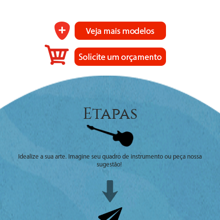
Etapas
Idealize a sua arte. Imagine seu quadro de instrumento ou peça nossa
sugestão!